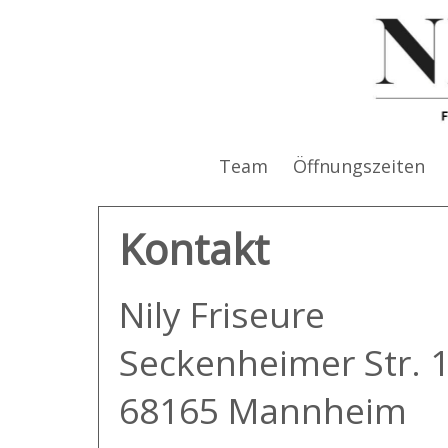
Team
Öffnungszeiten
Kontakt
Nily Friseure
Seckenheimer Str. 
68165 Mannheim