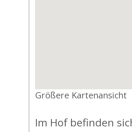
Größere Kartenansicht
Im Hof befinden sic