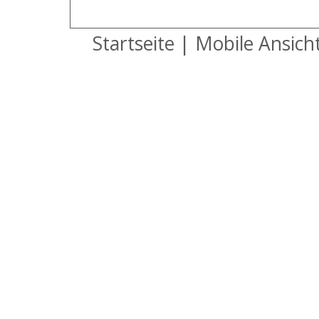
Startseite
|
Mobile Ansich